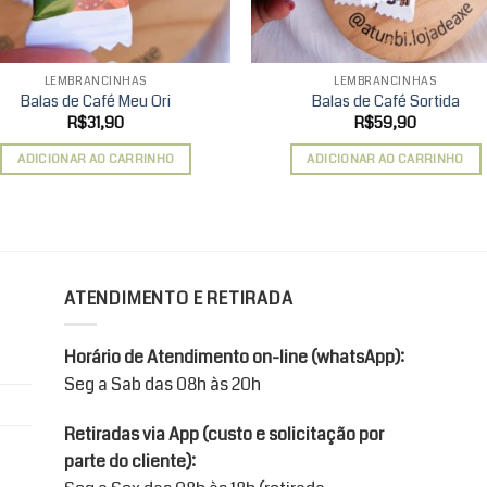
LEMBRANCINHAS
LEMBRANCINHAS
Balas de Café Meu Ori
Balas de Café Sortida
R$
31,90
R$
59,90
ADICIONAR AO CARRINHO
ADICIONAR AO CARRINHO
ATENDIMENTO E RETIRADA
Horário de Atendimento on-line (whatsApp):
Seg a Sab das 08h às 20h
Retiradas via App (custo e solicitação por
parte do cliente):