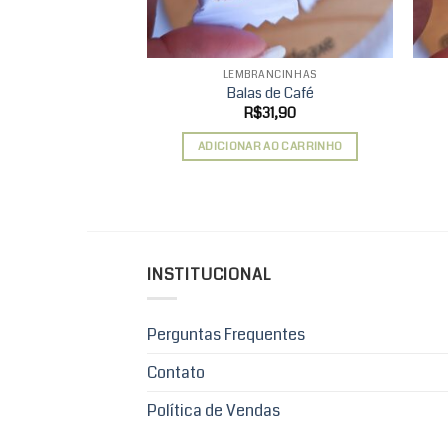
LEMBRANCINHAS
Balas de Café
R$
31,90
ADICIONAR AO CARRINHO
INSTITUCIONAL
Perguntas Frequentes
Contato
Política de Vendas