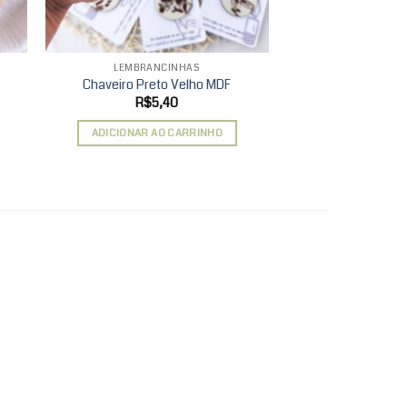
LEMBRANCINHAS
Chaveiro Preto Velho MDF
R$
5,40
ADICIONAR AO CARRINHO