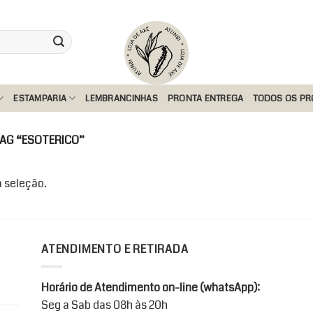
ESTAMPARIA
LEMBRANCINHAS
PRONTA ENTREGA
TODOS OS P
AG “ESOTERICO”
 seleção.
ATENDIMENTO E RETIRADA
Horário de Atendimento on-line (whatsApp):
Seg a Sab das 08h às 20h