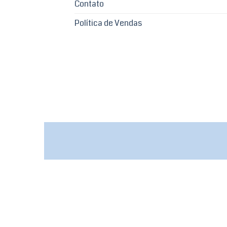
Contato
Política de Vendas