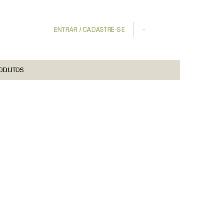
ENTRAR / CADASTRE-SE
-
RODUTOS