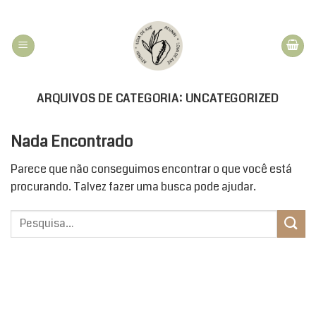
Skip
to
content
ARQUIVOS DE CATEGORIA:
UNCATEGORIZED
Nada Encontrado
Parece que não conseguimos encontrar o que você está
procurando. Talvez fazer uma busca pode ajudar.