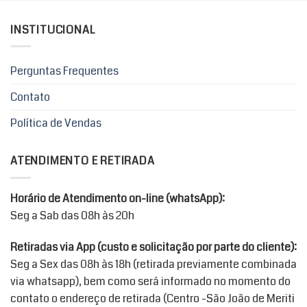
INSTITUCIONAL
Perguntas Frequentes
Contato
Política de Vendas
ATENDIMENTO E RETIRADA
Horário de Atendimento on-line (whatsApp):
Seg a Sab das 08h às 20h
Retiradas via App (custo e solicitação por parte do cliente):
Seg a Sex das 08h às 18h (retirada previamente combinada
via whatsapp), bem como será informado no momento do
contato o endereço de retirada (Centro -São João de Meriti